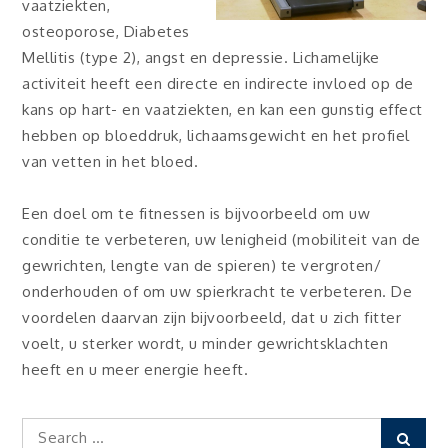
vaatziekten,
osteoporose, Diabetes
Mellitis (type 2), angst en depressie. Lichamelijke
activiteit heeft een directe en indirecte invloed op de
kans op hart- en vaatziekten, en kan een gunstig effect
hebben op bloeddruk, lichaamsgewicht en het profiel
van vetten in het bloed.
Een doel om te fitnessen is bijvoorbeeld om uw
conditie te verbeteren, uw lenigheid (mobiliteit van de
gewrichten, lengte van de spieren) te vergroten/
onderhouden of om uw spierkracht te verbeteren. De
voordelen daarvan zijn bijvoorbeeld, dat u zich fitter
voelt, u sterker wordt, u minder gewrichtsklachten
heeft en u meer energie heeft.
Search
Sear