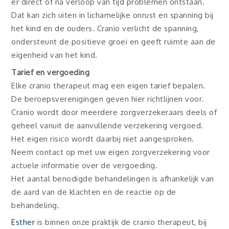
er direct of na verloop van tijd problemen ontstaan.
Dat kan zich uiten in lichamelijke onrust en spanning bij
het kind en de ouders. Cranio verlicht de spanning,
ondersteunt de positieve groei en geeft ruimte aan de
eigenheid van het kind.
Tarief en vergoeding
Elke cranio therapeut mag een eigen tarief bepalen.
De beroepsverenigingen geven hier richtlijnen voor.
Cranio wordt door meerdere zorgverzekeraars deels of
geheel vanuit de aanvullende verzekering vergoed.
Het eigen risico wordt daarbij niet aangesproken.
Neem contact op met uw eigen zorgverzekering voor
actuele informatie over de vergoeding.
Het aantal benodigde behandelingen is afhankelijk van
de aard van de klachten en de reactie op de
behandeling.
Esther
is binnen onze praktijk de cranio therapeut, bij