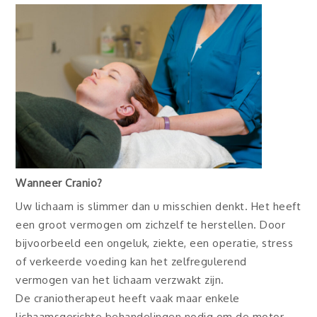
Wanneer Cranio?
Uw lichaam is slimmer dan u misschien denkt. Het heeft
een groot vermogen om zichzelf te herstellen. Door
bijvoorbeeld een ongeluk, ziekte, een operatie, stress
of verkeerde voeding kan het zelfregulerend
vermogen van het lichaam verzwakt zijn.
De craniotherapeut heeft vaak maar enkele
lichaamsgerichte behandelingen nodig om de motor