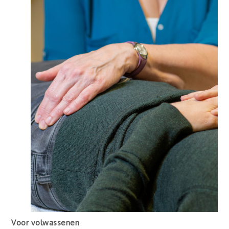
Voor volwassenen